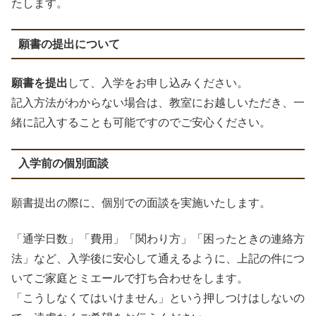
たします。
願書の提出について
願書を提出
して、入学をお申し込みください。
記入方法がわからない場合は、教室にお越しいただき、一
緒に記入することも可能ですのでご安心ください。
入学前の個別面談
願書提出の際に、個別での面談を実施いたします。
「通学日数」「費用」「関わり方」「困ったときの連絡方
法」など、入学後に安心して通えるように、上記の件につ
いてご家庭とミエールで打ち合わせをします。
「こうしなくてはいけません」という押しつけはしないの