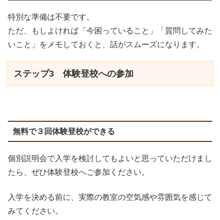
特別な準備は不要です。
ただ、もしよければ「今困っていること」「質問してみた
いこと」をメモしておくと、話がスムーズになります。
ステップ3 体験登校への参加
無料で３回体験登校ができる
個別説明会で入学を検討してもよいと思っていただけまし
たら、ぜひ体験登校へご参加ください。
入学を決める前に、実際の教室の空気感や雰囲気を感じて
みてください。