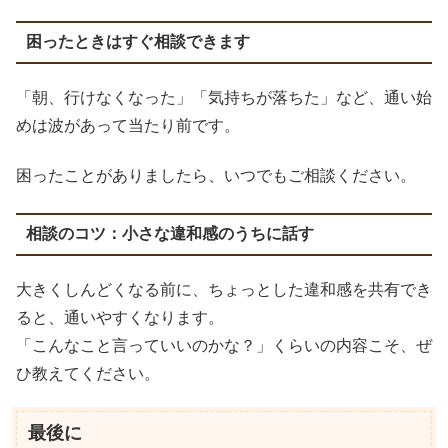
困ったときはすぐ相談できます
「朝、行けなくなった」「気持ちが落ちた」など、通い始
めは波があって当たり前です。
困ったことがありましたら、いつでもご相談ください。
相談のコツ：小さな違和感のうちに話す
大きくしんどくなる前に、ちょっとした違和感を共有でき
ると、通いやすくなります。
「こんなこと言っていいのかな？」くらいの内容こそ、ぜ
ひ教えてください。
最後に