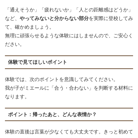
「通えそうか」「疲れないか」「人との距離感はどうか」
など、
やってみないと分からない部分
を実際に登校してみ
て、確かめましょう。
無理に頑張らせるような体験にはしませんので、ご安心く
ださい。
体験で見てほしいポイント
体験では、次のポイントを意識してみてください。
我が子がミエールに「合う・合わない」を判断する材料に
なります。
ポイント：帰ったあと、どんな表情か？
体験の直後は言葉が少なくても大丈夫です。きっと初めて