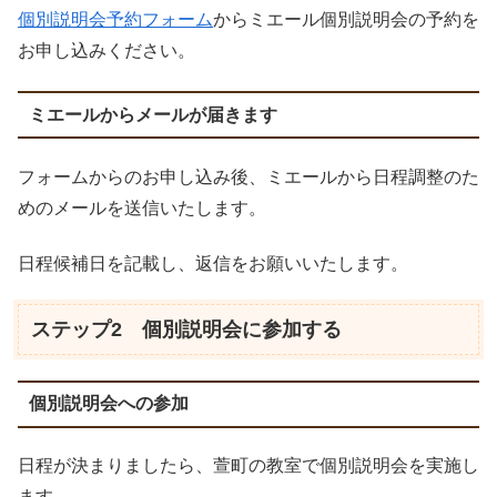
個別説明会予約フォーム
からミエール個別説明会の予約を
お申し込みください。
ミエールからメールが届きます
フォームからのお申し込み後、ミエールから日程調整のた
めのメールを送信いたします。
日程候補日を記載し、返信をお願いいたします。
ステップ2 個別説明会に参加する
個別説明会への参加
日程が決まりましたら、萱町の教室で個別説明会を実施し
ます。