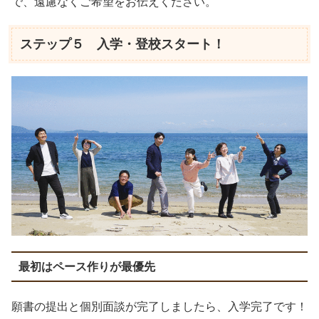
で、遠慮なくご希望をお伝えください。
ステップ５ 入学・登校スタート！
最初はペース作りが最優先
願書の提出と個別面談が完了しましたら、入学完了です！