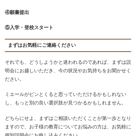
④願書提出
⑤入学・登校スタート
まずはお気軽にご連絡ください
それでも、どうしようかと迷われるのであれば、まずは説
明会にお越しいただき、今の状況やお気持ちをお聞かせく
ださい。
ミエールがピンとくると思っていただけるかもしれない
し、もっと別の良い選択肢が見つかるかもしれません。
どちらにせよ、まずはご相談いただくことが第一歩となり
ますので、お子様の教育についてお悩みの方は、お気軽に
個別説明会にお申し込みください。