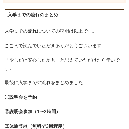
入学までの流れのまとめ
入学までの流れについての説明は以上です。
ここまで読んでいただきありがとうございます。
「少しだけ安心したかも」と思えていただけたら幸いで
す。
最後に入学までの流れをまとめました
①説明会を予約
②説明会参加（1〜2時間）
③体験登校（無料で3回程度）