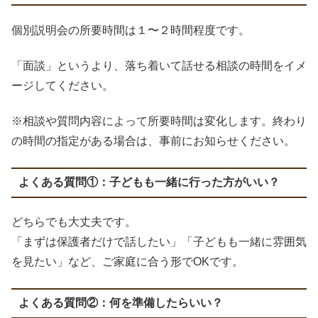
個別説明会の所要時間は１〜２時間程度です。
「面談」というより、落ち着いて話せる相談の時間をイメ
ージしてください。
※相談や質問内容によって所要時間は変化します。終わり
の時間の指定がある場合は、事前にお知らせください。
よくある質問①：子どもも一緒に行った方がいい？
どちらでも大丈夫です。
「まずは保護者だけで話したい」「子どもも一緒に雰囲気
を見たい」など、ご家庭に合う形でOKです。
よくある質問②：何を準備したらいい？