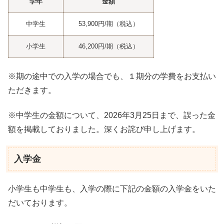
学年
金額
中学生
53,900円/期（税込）
小学生
46,200円/期（税込）
※期の途中での入学の場合でも、１期分の学費をお支払い
ただきます。
※中学生の金額について、2026年3月25日まで、誤った金
額を掲載しておりました。深くお詫び申し上げます。
入学金
小学生も中学生も、入学の際に下記の金額の入学金をいた
だいております。