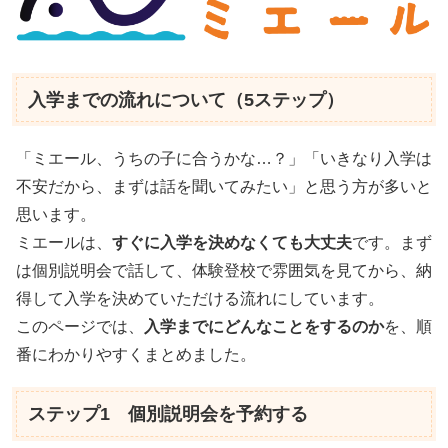
入学までの流れについて（5ステップ）
「ミエール、うちの子に合うかな…？」「いきなり入学は
不安だから、まずは話を聞いてみたい」と思う方が多いと
思います。
ミエールは、
すぐに入学を決めなくても大丈夫
です。まず
は個別説明会で話して、体験登校で雰囲気を見てから、納
得して入学を決めていただける流れにしています。
このページでは、
入学までにどんなことをするのか
を、順
番にわかりやすくまとめました。
ステップ1 個別説明会を予約する