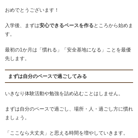
おめでとうございます！
入学後、まずは
安心できるペースを作る
ところから始めま
す。
最初の1か月は「慣れる」「安全基地になる」ことを最優
先します。
まずは自分のペースで過ごしてみる
いきなり体験活動や勉強を詰め込むことはしません。
まずは自分のペースで過ごし、場所・人・過ごし方に慣れ
ましょう。
「ここなら大丈夫」と思える時間を増やしていきます。