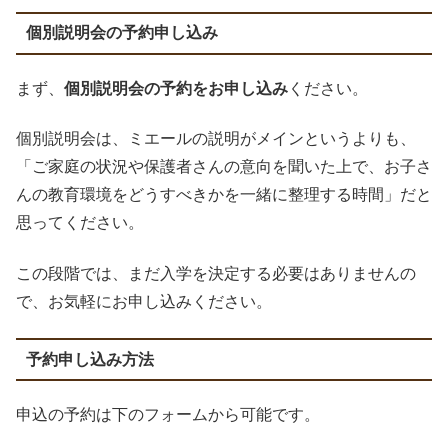
個別説明会の予約申し込み
まず、
個別説明会の予約をお申し込み
ください。
個別説明会は、ミエールの説明がメインというよりも、
「ご家庭の状況や保護者さんの意向を聞いた上で、お子さ
んの教育環境をどうすべきかを一緒に整理する時間」だと
思ってください。
この段階では、まだ入学を決定する必要はありませんの
で、お気軽にお申し込みください。
予約申し込み方法
申込の予約は下のフォームから可能です。