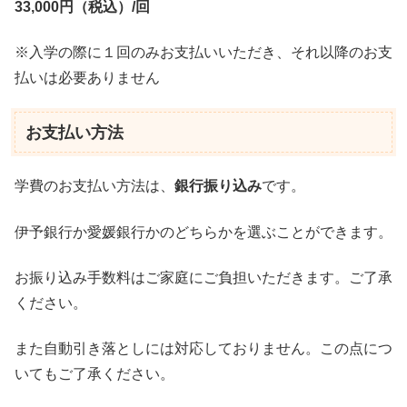
33,000円（税込）/回
※入学の際に１回のみお支払いいただき、それ以降のお支
払いは必要ありません
お支払い方法
学費のお支払い方法は、
銀行振り込み
です。
伊予銀行か愛媛銀行かのどちらかを選ぶことができます。
お振り込み手数料はご家庭にご負担いただきます。ご了承
ください。
また自動引き落としには対応しておりません。この点につ
いてもご了承ください。