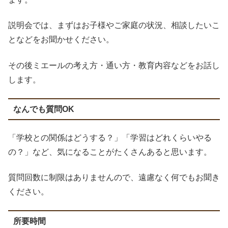
説明会では、まずはお子様やご家庭の状況、相談したいこ
となどをお聞かせください。
その後ミエールの考え方・通い方・教育内容などをお話し
します。
なんでも質問OK
「学校との関係はどうする？」「学習はどれくらいやる
の？」など、気になることがたくさんあると思います。
質問回数に制限はありませんので、遠慮なく何でもお聞き
ください。
所要時間