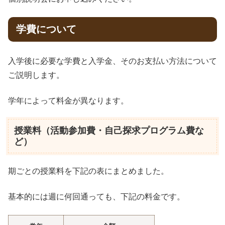
学費について
入学後に必要な学費と入学金、そのお支払い方法について
ご説明します。
学年によって料金が異なります。
授業料（活動参加費・自己探求プログラム費な
ど）
期ごとの授業料を下記の表にまとめました。
基本的には週に何回通っても、下記の料金です。