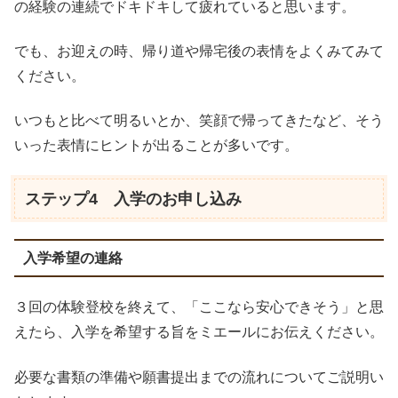
の経験の連続でドキドキして疲れていると思います。
でも、お迎えの時、帰り道や帰宅後の表情をよくみてみて
ください。
いつもと比べて明るいとか、笑顔で帰ってきたなど、そう
いった表情にヒントが出ることが多いです。
ステップ4 入学のお申し込み
入学希望の連絡
３回の体験登校を終えて、「ここなら安心できそう」と思
えたら、入学を希望する旨をミエールにお伝えください。
必要な書類の準備や願書提出までの流れについてご説明い