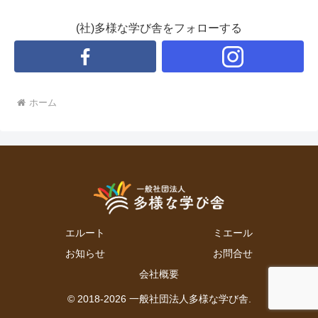
(社)多様な学び舎をフォローする
ホーム
エルート
ミエール
お知らせ
お問合せ
会社概要
© 2018-2026 一般社団法人多様な学び舎.