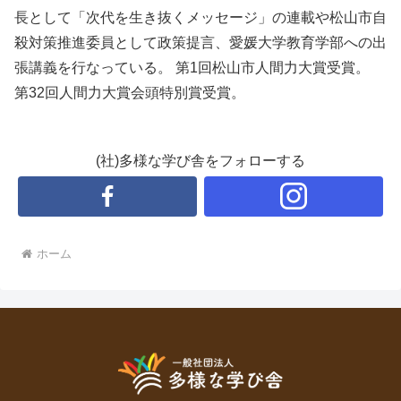
長として「次代を生き抜くメッセージ」の連載や松山市自
殺対策推進委員として政策提言、愛媛大学教育学部への出
張講義を行なっている。 第1回松山市人間力大賞受賞。
第32回人間力大賞会頭特別賞受賞。
(社)多様な学び舎をフォローする
ホーム