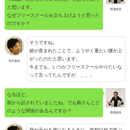
と思います。
西浦校長
なぜフリースクールを立ち上げようと思った
のですか？
そうですね。
娘が産まれたことで、ようやく重たい腰が上
がったのだと思います。
孕石修也
今までも、いつかフリースクールやりたいな
って言ってたんですが、、、。
なるほど。
前から話されていましたね。でも娘さんとど
のような関係があるんですか？
西浦校長
我が子が６歳になるときに、学校以外で学ぶ