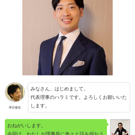
みなさん、はじめまして。
代表理事のハラミです。よろしくお願いいた
します。
孕石修也
おねがいします。
今回は、わたしが理事長に色々と話を伺おう