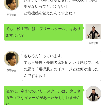
場がないってヤバくない！
と危機感を覚えたんですよね！
孕石修也
でも、松山市には「フリースクール」はあり
ますよね？
西浦校長
もちろん知っています。
でも不登校・長期欠席対応という感じで、私
の思う「選択肢」のイメージとは何か違った
孕石修也
んですよね！
確かに。今までのフリースクールは、少しネ
ガティブなイメージがあったかもしれません
ね。