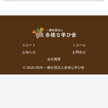
エルート
ミエール
お知らせ
お問合せ
会社概要
© 2018-2026 一般社団法人多様な学び舎.