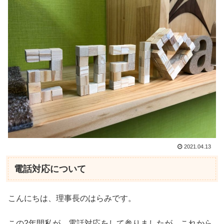
2021.04.13
電話対応について
こんにちは、理事長のはらみです。
この2年間私が、電話対応をして参りましたが、これから