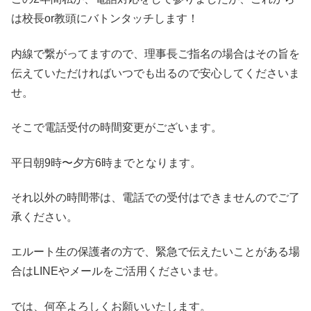
は校長or教頭にバトンタッチします！
内線で繋がってますので、理事長ご指名の場合はその旨を
伝えていただければいつでも出るので安心してくださいま
せ。
そこで電話受付の時間変更がございます。
平日朝9時〜夕方6時までとなります。
それ以外の時間帯は、電話での受付はできませんのでご了
承ください。
エルート生の保護者の方で、緊急で伝えたいことがある場
合はLINEやメールをご活用くださいませ。
では、何卒よろしくお願いいたします。