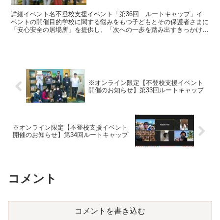
詳細イベント名不登校支援イベント「第36回 ルートキャップ」イ
ベントの開催目的学校に関する悩みをもつ子どもとその保護者さまに
「安心安全の居場所」を提供し、「次への一歩を踏み出すきっかけ」
をつくります。こんな人にオススメ「学校に居場所がない」...
※オンライン限定【不登校支援イベント
開催のお知らせ】第33回ルートキャップ
※オンライン限定【不登校支援イベント
開催のお知らせ】第34回ルートキャップ
コメント
コメントを書き込む