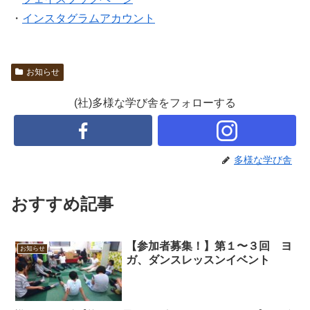
・
インスタグラムアカウント
お知らせ
(社)多様な学び舎をフォローする
多様な学び舎
おすすめ記事
【参加者募集！】第１〜３回 ヨ
お知らせ
ガ、ダンスレッスンイベント