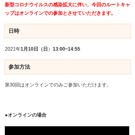
新型コロナウイルスの感染拡大に伴い、今回のルートキャ
ップはオンラインでの参加とさせていただきます。
日時
2021年
1月10日（日
）
13:00~14:55
参加方法
第30回はオンラインでのみご参加いただけます。
●オンラインの場合