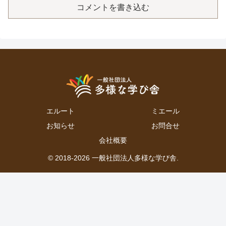
コメントを書き込む
エルート
ミエール
お知らせ
お問合せ
会社概要
© 2018-2026 一般社団法人多様な学び舎.