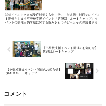
詳細イベント名※感染症対策を入念に行い、従来通り対面でのイベン
ト開催とします不登校支援イベント「第49回 ルートキャップ」イ
ベントの開催目的学校に関する悩みをもつ子どもとその保護者さまに
「安心安全の居場所」を提供し、「次への一歩を踏み出すき...
【不登校支援イベント開催のお知らせ】
第29回ルートキャップ
【不登校支援イベント開催のお知らせ】
第31回ルートキャップ
コメント