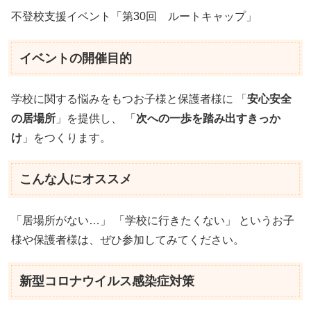
不登校支援イベント「第30回 ルートキャップ」
イベントの開催目的
学校に関する悩みをもつお子様と保護者様に 「
安心安全
の居場所
」を提供し、 「
次への一歩を踏み出すきっか
け
」をつくります。
こんな人にオススメ
「居場所がない…」 「学校に行きたくない」 というお子
様や保護者様は、ぜひ参加してみてください。
新型コロナウイルス感染症対策