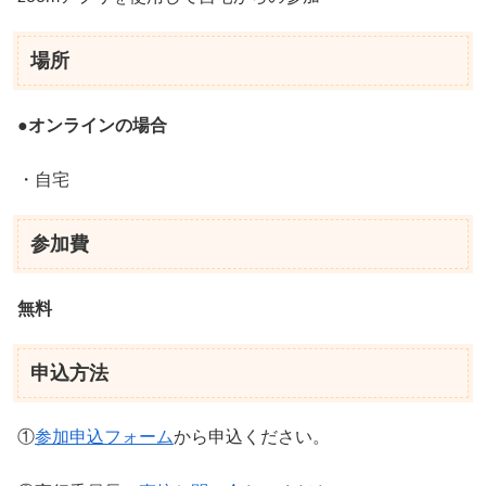
場所
●オンラインの場合
・自宅
参加費
無料
申込方法
①
参加申込フォーム
から申込ください。