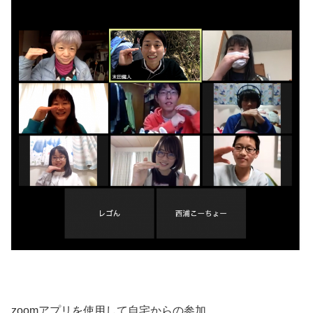
zoomアプリを使用して自宅からの参加