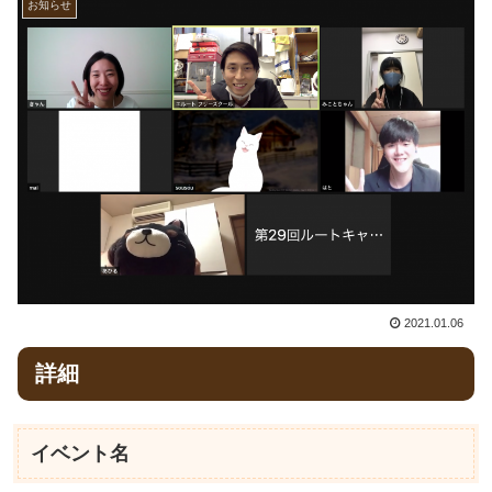
お知らせ
2021.01.06
詳細
イベント名