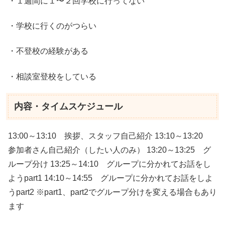
・１週間に１〜２回学校に行ってない
・学校に行くのがつらい
・不登校の経験がある
・相談室登校をしている
内容・タイムスケジュール
13:00～13:10 挨拶、スタッフ自己紹介 13:10～13:20
参加者さん自己紹介（したい人のみ） 13:20～13:25 グ
ループ分け 13:25～14:10 グループに分かれてお話をし
ようpart1 14:10～14:55 グループに分かれてお話をしよ
うpart2 ※part1、part2でグループ分けを変える場合もあり
ます