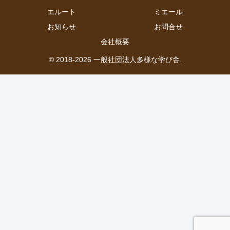
エルート
ミエール
お知らせ
お問合せ
会社概要
© 2018-2026 一般社団法人多様な学び舎.