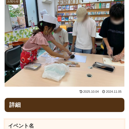
お知らせ
2025.10.04
2024.11.05
詳細
イベント名