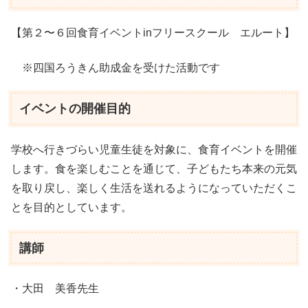
【第２〜６回食育イベントinフリースクール エルート】
※四国ろうきん助成金を受けた活動です
イベントの開催目的
学校へ行きづらい児童生徒を対象に、食育イベントを開催
します。食を楽しむことを通じて、子どもたち本来の元気
を取り戻し、楽しく生活を送れるようになっていただくこ
とを目的としています。
講師
・大田 美香先生