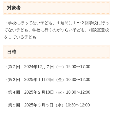
対象者
・学校に行ってない子ども、１週間に１〜２回学校に行っ
てない子ども、学校に行くのがつらい子ども、相談室登校
をしている子ども
日時
・第２回 2024年12月７日（土）15:00〜17:00
・第３回 2025年１月24日（金）10:30〜12:00
・第４回 2025年２月18日（火）10:30〜12:00
・第５回 2025年３月５日（水）10:30〜12:00