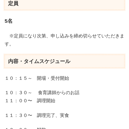
定員
5名
※定員になり次第、申し込みを締め切らせていただきま
す。
内容・タイムスケジュール
１０：１５～ 開場・受付開始
１０：３０～ 食育講師からのお話
１１：００〜 調理開始
１１：３０〜 調理完了、実食