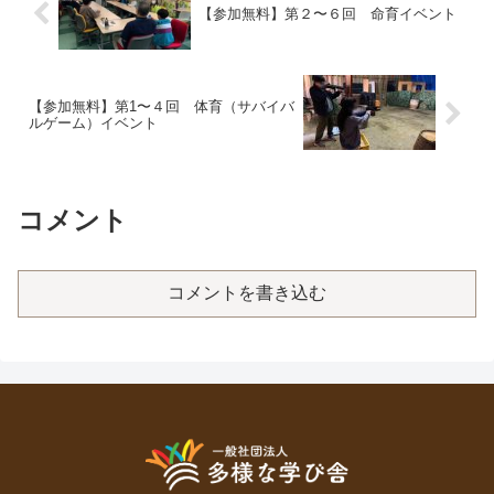
【参加無料】第２〜６回 命育イベント
【参加無料】第1〜４回 体育（サバイバ
ルゲーム）イベント
コメント
コメントを書き込む