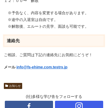
１２：００〜 解散
※予告なく、内容を変更する場合があります。
※途中の入退室は自由です。
※解散後、エルートの見学、面談も可能です。
連絡先
ご相談、ご質問は下記の連絡先にお気軽にどうぞ！
メール
info@fs-ehime.com.testrs.jp
お知らせ
(社)多様な学び舎をフォローする