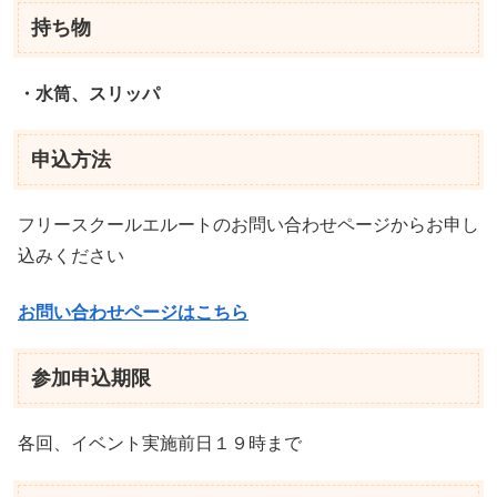
持ち物
・水筒、スリッパ
申込方法
フリースクールエルートのお問い合わせページからお申し
込みください
お問い合わせページはこちら
参加申込期限
各回、イベント実施前日１９時まで