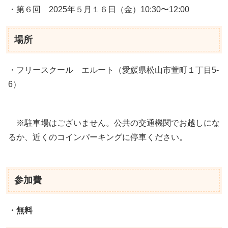
・第６回 2025年５月１６日（金）10:30〜12:00
場所
・フリースクール エルート（愛媛県松山市萱町１丁目5-
6）
※駐車場はございません。公共の交通機関でお越しにな
るか、近くのコインパーキングに停車ください。
参加費
・
無料