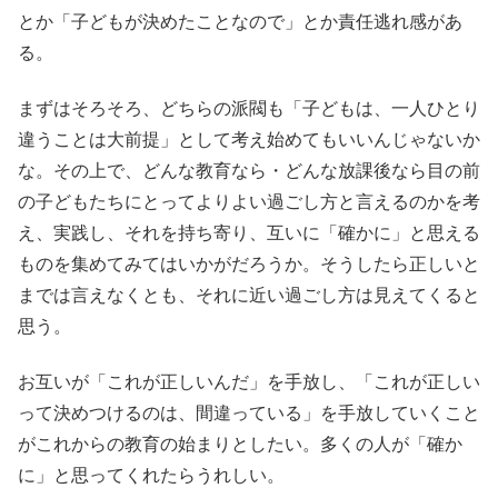
とか「子どもが決めたことなので」とか責任逃れ感があ
る。
まずはそろそろ、どちらの派閥も「子どもは、一人ひとり
違うことは大前提」として考え始めてもいいんじゃないか
な。その上で、どんな教育なら・どんな放課後なら目の前
の子どもたちにとってよりよい過ごし方と言えるのかを考
え、実践し、それを持ち寄り、互いに「確かに」と思える
ものを集めてみてはいかがだろうか。そうしたら正しいと
までは言えなくとも、それに近い過ごし方は見えてくると
思う。
お互いが「これが正しいんだ」を手放し、「これが正しい
って決めつけるのは、間違っている」を手放していくこと
がこれからの教育の始まりとしたい。多くの人が「確か
に」と思ってくれたらうれしい。