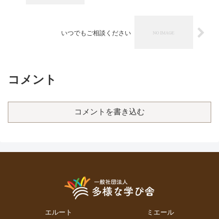
いつでもご相談ください
コメント
コメントを書き込む
エルート
ミエール