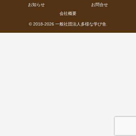
お知らせ
お問合せ
会社概要
© 2018-2026 一般社団法人多様な学び舎.