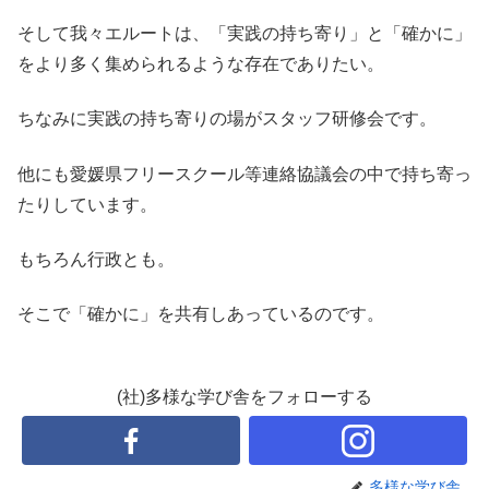
そして我々エルートは、「実践の持ち寄り」と「確かに」
をより多く集められるような存在でありたい。
ちなみに実践の持ち寄りの場がスタッフ研修会です。
他にも愛媛県フリースクール等連絡協議会の中で持ち寄っ
たりしています。
もちろん行政とも。
そこで「確かに」を共有しあっているのです。
(社)多様な学び舎をフォローする
多様な学び舎