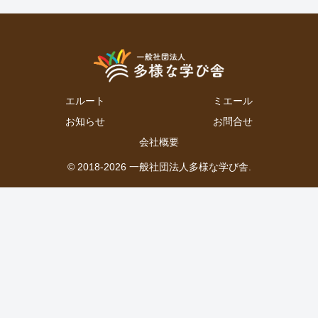
エルート
ミエール
お知らせ
お問合せ
会社概要
© 2018-2026 一般社団法人多様な学び舎.