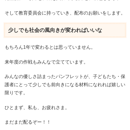
そして教育委員会に持っていき、配布のお願いをします。
少しでも社会の風向きが変わればいいな
もちろん1年で変わるとは思っていません。
来年度の作戦もみんなで立てています。
みんなの優しさ詰まったパンフレットが、子どもたち・保
護者にとって少しでも前向きになる材料になれれば嬉しい
限りです。
ひとまず、私も、お疲れさま。
まだまだ配るぞー！！