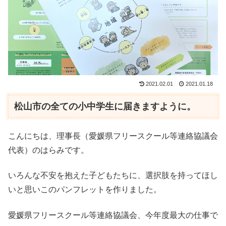
2021.02.01
2021.01.18
松山市の全ての小中学生に届きますように。
こんにちは、理事長（愛媛県フリースクール等連絡協議会
代表）のはらみです。
いろんな不安を抱えた子どもたちに、選択肢を持ってほし
いと思いこのパンフレットを作りました。
愛媛県フリースクール等連絡協議会、今年度最大の仕事で