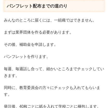
パンフレット配布までの道のり
みんなのところに届くには、一組織ではできません。
まずは業界団体を作る必要があります。
その後、補助金を申請します。
パンフレットを作ります。
毎週、毎週話し合って、細かいところまでチェックしてい
きます。
同時に、教育委員会の方々にチェックも入れてもらいま
す。
発注後、40枚ごとに紙を入れて学校ごとに梱包します。